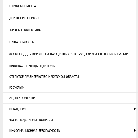
ОТРЯД МИНИСТРА
ДВИЖЕНИЕ ПЕРВЫХ
ЖИЗНЬ КОЛЛЕКТИВА
НАША ГОРДОСТЬ
ФОНД ПОДДЕРЖКИ ДЕТЕЙ НАХОДЯЩИХСЯ В ТРУДНОЙ ЖИЗНЕННОЙ СИТУАЦИИ
ПРАВОВАЯ ПОМОЩЬ РОДИТЕЛЯМ
ОТКРЫТОЕ ПРАВИТЕЛЬСТВО ИРКУТСКОЙ ОБЛАСТИ
ГОСУСЛУГИ
ОЦЕНКА КАЧЕСТВА
ОБРАЩЕНИЯ
ЧАСТО ЗАДАВАЕМЫЕ ВОПРОСЫ
ИНФОРМАЦИОННАЯ БЕЗОПАСНОСТЬ