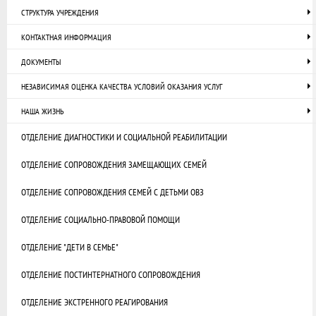
СТРУКТУРА УЧРЕЖДЕНИЯ
КОНТАКТНАЯ ИНФОРМАЦИЯ
ДОКУМЕНТЫ
НЕЗАВИСИМАЯ ОЦЕНКА КАЧЕСТВА УСЛОВИЙ ОКАЗАНИЯ УСЛУГ
НАША ЖИЗНЬ
ОТДЕЛЕНИЕ ДИАГНОСТИКИ И СОЦИАЛЬНОЙ РЕАБИЛИТАЦИИ
ОТДЕЛЕНИЕ СОПРОВОЖДЕНИЯ ЗАМЕЩАЮЩИХ СЕМЕЙ
ОТДЕЛЕНИЕ СОПРОВОЖДЕНИЯ СЕМЕЙ С ДЕТЬМИ ОВЗ
ОТДЕЛЕНИЕ СОЦИАЛЬНО-ПРАВОВОЙ ПОМОЩИ
ОТДЕЛЕНИЕ "ДЕТИ В СЕМЬЕ"
ОТДЕЛЕНИЕ ПОСТИНТЕРНАТНОГО СОПРОВОЖДЕНИЯ
ОТДЕЛЕНИЕ ЭКСТРЕННОГО РЕАГИРОВАНИЯ