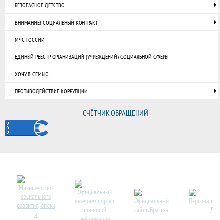
БЕЗОПАСНОЕ ДЕТСТВО
ВНИМАНИЕ! СОЦИАЛЬНЫЙ КОНТРАКТ
МЧС РОССИИ
ЕДИНЫЙ РЕЕСТР ОРГАНИЗАЦИЙ (УЧРЕЖДЕНИЙ) СОЦИАЛЬНОЙ СФЕРЫ
ХОЧУ В СЕМЬЮ
ПРОТИВОДЕЙСТВИЕ КОРРУПЦИИ
СЧЁТЧИК ОБРАЩЕНИЙ