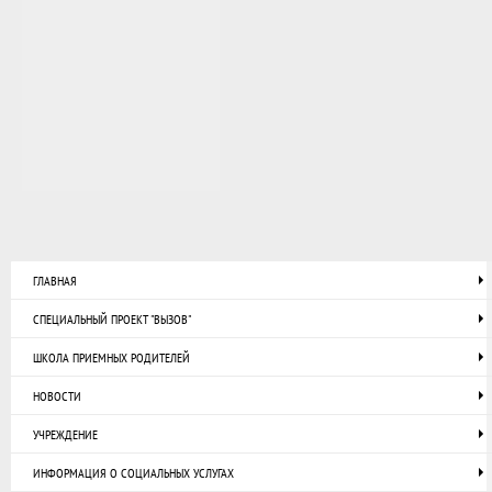
ГЛАВНАЯ
СПЕЦИАЛЬНЫЙ ПРОЕКТ "ВЫЗОВ"
ШКОЛА ПРИЕМНЫХ РОДИТЕЛЕЙ
НОВОСТИ
УЧРЕЖДЕНИЕ
ИНФОРМАЦИЯ О СОЦИАЛЬНЫХ УСЛУГАХ