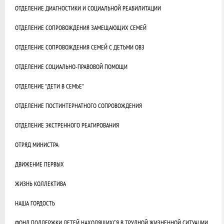
ОТДЕЛЕНИЕ ДИАГНОСТИКИ И СОЦИАЛЬНОЙ РЕАБИЛИТАЦИИ
ОТДЕЛЕНИЕ СОПРОВОЖДЕНИЯ ЗАМЕЩАЮЩИХ СЕМЕЙ
ОТДЕЛЕНИЕ СОПРОВОЖДЕНИЯ СЕМЕЙ С ДЕТЬМИ ОВЗ
ОТДЕЛЕНИЕ СОЦИАЛЬНО-ПРАВОВОЙ ПОМОЩИ
ОТДЕЛЕНИЕ "ДЕТИ В СЕМЬЕ"
ОТДЕЛЕНИЕ ПОСТИНТЕРНАТНОГО СОПРОВОЖДЕНИЯ
ОТДЕЛЕНИЕ ЭКСТРЕННОГО РЕАГИРОВАНИЯ
ОТРЯД МИНИСТРА
ДВИЖЕНИЕ ПЕРВЫХ
ЖИЗНЬ КОЛЛЕКТИВА
НАША ГОРДОСТЬ
ФОНД ПОДДЕРЖКИ ДЕТЕЙ НАХОДЯЩИХСЯ В ТРУДНОЙ ЖИЗНЕННОЙ СИТУАЦИИ