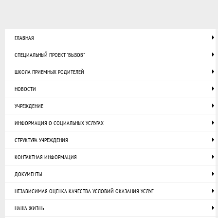
ГЛАВНАЯ
СПЕЦИАЛЬНЫЙ ПРОЕКТ "ВЫЗОВ"
ШКОЛА ПРИЕМНЫХ РОДИТЕЛЕЙ
НОВОСТИ
УЧРЕЖДЕНИЕ
ИНФОРМАЦИЯ О СОЦИАЛЬНЫХ УСЛУГАХ
СТРУКТУРА УЧРЕЖДЕНИЯ
КОНТАКТНАЯ ИНФОРМАЦИЯ
ДОКУМЕНТЫ
НЕЗАВИСИМАЯ ОЦЕНКА КАЧЕСТВА УСЛОВИЙ ОКАЗАНИЯ УСЛУГ
НАША ЖИЗНЬ