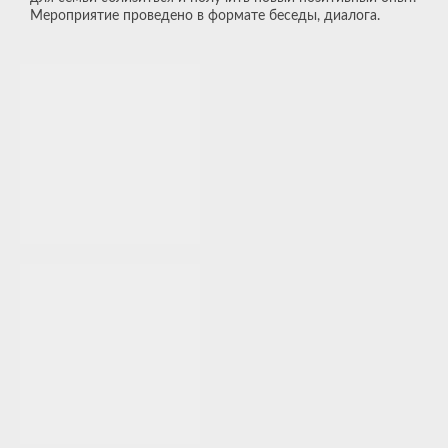
Мероприятие проведено в формате беседы, диалога.