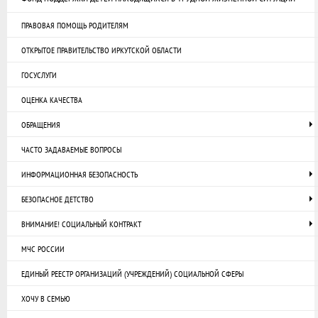
ПРАВОВАЯ ПОМОЩЬ РОДИТЕЛЯМ
ОТКРЫТОЕ ПРАВИТЕЛЬСТВО ИРКУТСКОЙ ОБЛАСТИ
ГОСУСЛУГИ
ОЦЕНКА КАЧЕСТВА
ОБРАЩЕНИЯ
ЧАСТО ЗАДАВАЕМЫЕ ВОПРОСЫ
ИНФОРМАЦИОННАЯ БЕЗОПАСНОСТЬ
БЕЗОПАСНОЕ ДЕТСТВО
ВНИМАНИЕ! СОЦИАЛЬНЫЙ КОНТРАКТ
МЧС РОССИИ
ЕДИНЫЙ РЕЕСТР ОРГАНИЗАЦИЙ (УЧРЕЖДЕНИЙ) СОЦИАЛЬНОЙ СФЕРЫ
ХОЧУ В СЕМЬЮ