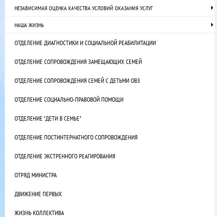
НЕЗАВИСИМАЯ ОЦЕНКА КАЧЕСТВА УСЛОВИЙ ОКАЗАНИЯ УСЛУГ
НАША ЖИЗНЬ
ОТДЕЛЕНИЕ ДИАГНОСТИКИ И СОЦИАЛЬНОЙ РЕАБИЛИТАЦИИ
ОТДЕЛЕНИЕ СОПРОВОЖДЕНИЯ ЗАМЕЩАЮЩИХ СЕМЕЙ
ОТДЕЛЕНИЕ СОПРОВОЖДЕНИЯ СЕМЕЙ С ДЕТЬМИ ОВЗ
ОТДЕЛЕНИЕ СОЦИАЛЬНО-ПРАВОВОЙ ПОМОЩИ
ОТДЕЛЕНИЕ "ДЕТИ В СЕМЬЕ"
ОТДЕЛЕНИЕ ПОСТИНТЕРНАТНОГО СОПРОВОЖДЕНИЯ
ОТДЕЛЕНИЕ ЭКСТРЕННОГО РЕАГИРОВАНИЯ
ОТРЯД МИНИСТРА
ДВИЖЕНИЕ ПЕРВЫХ
ЖИЗНЬ КОЛЛЕКТИВА