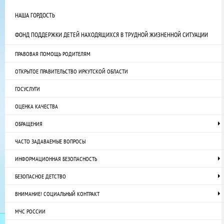
НАША ГОРДОСТЬ
ФОНД ПОДДЕРЖКИ ДЕТЕЙ НАХОДЯЩИХСЯ В ТРУДНОЙ ЖИЗНЕННОЙ СИТУАЦИИ
ПРАВОВАЯ ПОМОЩЬ РОДИТЕЛЯМ
ОТКРЫТОЕ ПРАВИТЕЛЬСТВО ИРКУТСКОЙ ОБЛАСТИ
ГОСУСЛУГИ
ОЦЕНКА КАЧЕСТВА
ОБРАЩЕНИЯ
ЧАСТО ЗАДАВАЕМЫЕ ВОПРОСЫ
ИНФОРМАЦИОННАЯ БЕЗОПАСНОСТЬ
БЕЗОПАСНОЕ ДЕТСТВО
ВНИМАНИЕ! СОЦИАЛЬНЫЙ КОНТРАКТ
МЧС РОССИИ