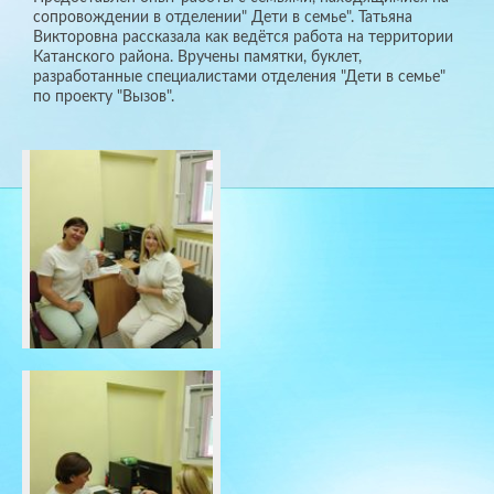
сопровождении в отделении" Дети в семье". Татьяна
Викторовна рассказала как ведётся работа на территории
Катанского района. Вручены памятки, буклет,
разработанные специалистами отделения "Дети в семье"
по проекту "Вызов".