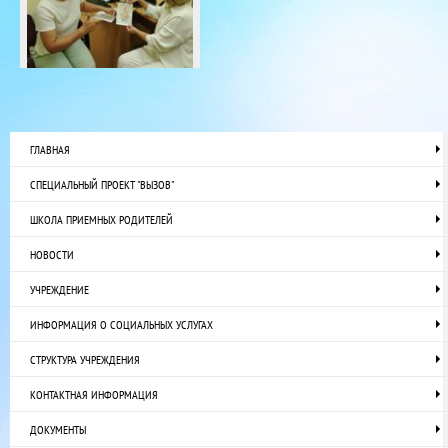
ГЛАВНАЯ
СПЕЦИАЛЬНЫЙ ПРОЕКТ "ВЫЗОВ"
ШКОЛА ПРИЕМНЫХ РОДИТЕЛЕЙ
НОВОСТИ
УЧРЕЖДЕНИЕ
ИНФОРМАЦИЯ О СОЦИАЛЬНЫХ УСЛУГАХ
СТРУКТУРА УЧРЕЖДЕНИЯ
КОНТАКТНАЯ ИНФОРМАЦИЯ
ДОКУМЕНТЫ