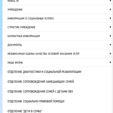
НОВОСТИ
УЧРЕЖДЕНИЕ
ИНФОРМАЦИЯ О СОЦИАЛЬНЫХ УСЛУГАХ
СТРУКТУРА УЧРЕЖДЕНИЯ
КОНТАКТНАЯ ИНФОРМАЦИЯ
ДОКУМЕНТЫ
НЕЗАВИСИМАЯ ОЦЕНКА КАЧЕСТВА УСЛОВИЙ ОКАЗАНИЯ УСЛУГ
НАША ЖИЗНЬ
ОТДЕЛЕНИЕ ДИАГНОСТИКИ И СОЦИАЛЬНОЙ РЕАБИЛИТАЦИИ
ОТДЕЛЕНИЕ СОПРОВОЖДЕНИЯ ЗАМЕЩАЮЩИХ СЕМЕЙ
ОТДЕЛЕНИЕ СОПРОВОЖДЕНИЯ СЕМЕЙ С ДЕТЬМИ ОВЗ
ОТДЕЛЕНИЕ СОЦИАЛЬНО-ПРАВОВОЙ ПОМОЩИ
ОТДЕЛЕНИЕ "ДЕТИ В СЕМЬЕ"