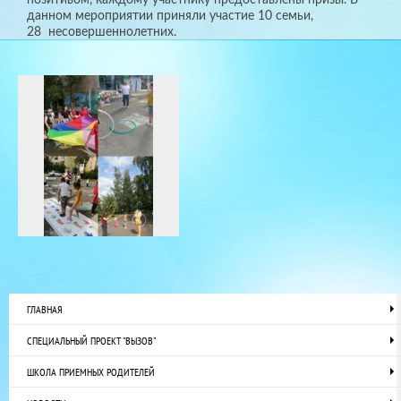
данном мероприятии приняли участие 10 семьи,
28 несовершеннолетних.
ГЛАВНАЯ
СПЕЦИАЛЬНЫЙ ПРОЕКТ "ВЫЗОВ"
ШКОЛА ПРИЕМНЫХ РОДИТЕЛЕЙ