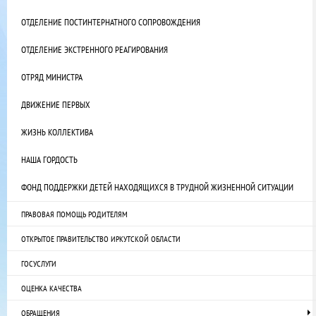
ОТДЕЛЕНИЕ ПОСТИНТЕРНАТНОГО СОПРОВОЖДЕНИЯ
ОТДЕЛЕНИЕ ЭКСТРЕННОГО РЕАГИРОВАНИЯ
ОТРЯД МИНИСТРА
ДВИЖЕНИЕ ПЕРВЫХ
ЖИЗНЬ КОЛЛЕКТИВА
НАША ГОРДОСТЬ
ФОНД ПОДДЕРЖКИ ДЕТЕЙ НАХОДЯЩИХСЯ В ТРУДНОЙ ЖИЗНЕННОЙ СИТУАЦИИ
ПРАВОВАЯ ПОМОЩЬ РОДИТЕЛЯМ
ОТКРЫТОЕ ПРАВИТЕЛЬСТВО ИРКУТСКОЙ ОБЛАСТИ
ГОСУСЛУГИ
ОЦЕНКА КАЧЕСТВА
ОБРАЩЕНИЯ