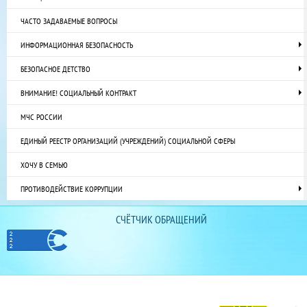
ЧАСТО ЗАДАВАЕМЫЕ ВОПРОСЫ
ИНФОРМАЦИОННАЯ БЕЗОПАСНОСТЬ
БЕЗОПАСНОЕ ДЕТСТВО
ВНИМАНИЕ! СОЦИАЛЬНЫЙ КОНТРАКТ
МЧС РОССИИ
ЕДИНЫЙ РЕЕСТР ОРГАНИЗАЦИЙ (УЧРЕЖДЕНИЙ) СОЦИАЛЬНОЙ СФЕРЫ
ХОЧУ В СЕМЬЮ
ПРОТИВОДЕЙСТВИЕ КОРРУПЦИИ
СЧЁТЧИК ОБРАЩЕНИЙ