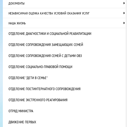
ДОКУМЕНТЫ
НЕЗАВИСИМАЯ ОЦЕНКА КАЧЕСТВА УСЛОВИЙ ОКАЗАНИЯ УСЛУГ
НАША ЖИЗНЬ
ОТДЕЛЕНИЕ ДИАГНОСТИКИ И СОЦИАЛЬНОЙ РЕАБИЛИТАЦИИ
ОТДЕЛЕНИЕ СОПРОВОЖДЕНИЯ ЗАМЕЩАЮЩИХ СЕМЕЙ
ОТДЕЛЕНИЕ СОПРОВОЖДЕНИЯ СЕМЕЙ С ДЕТЬМИ ОВЗ
ОТДЕЛЕНИЕ СОЦИАЛЬНО-ПРАВОВОЙ ПОМОЩИ
ОТДЕЛЕНИЕ "ДЕТИ В СЕМЬЕ"
ОТДЕЛЕНИЕ ПОСТИНТЕРНАТНОГО СОПРОВОЖДЕНИЯ
ОТДЕЛЕНИЕ ЭКСТРЕННОГО РЕАГИРОВАНИЯ
ОТРЯД МИНИСТРА
ДВИЖЕНИЕ ПЕРВЫХ