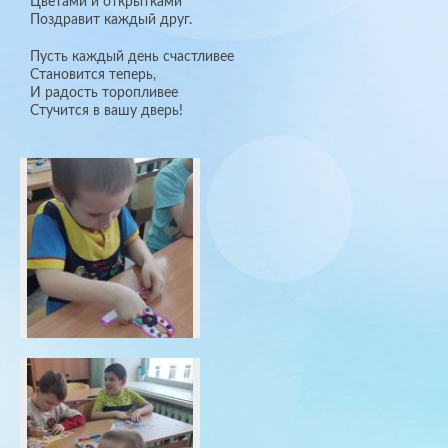
Цветами и открытками
Поздравит каждый друг.
Пусть каждый день счастливее
Становится теперь,
И радость торопливее
Стучится в вашу дверь!