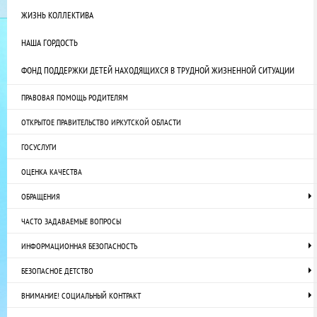
ЖИЗНЬ КОЛЛЕКТИВА
НАША ГОРДОСТЬ
ФОНД ПОДДЕРЖКИ ДЕТЕЙ НАХОДЯЩИХСЯ В ТРУДНОЙ ЖИЗНЕННОЙ СИТУАЦИИ
ПРАВОВАЯ ПОМОЩЬ РОДИТЕЛЯМ
ОТКРЫТОЕ ПРАВИТЕЛЬСТВО ИРКУТСКОЙ ОБЛАСТИ
ГОСУСЛУГИ
ОЦЕНКА КАЧЕСТВА
ОБРАЩЕНИЯ
ЧАСТО ЗАДАВАЕМЫЕ ВОПРОСЫ
ИНФОРМАЦИОННАЯ БЕЗОПАСНОСТЬ
БЕЗОПАСНОЕ ДЕТСТВО
ВНИМАНИЕ! СОЦИАЛЬНЫЙ КОНТРАКТ