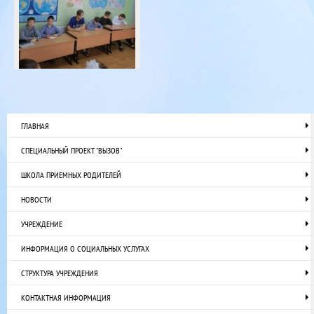
ГЛАВНАЯ
СПЕЦИАЛЬНЫЙ ПРОЕКТ "ВЫЗОВ"
ШКОЛА ПРИЕМНЫХ РОДИТЕЛЕЙ
НОВОСТИ
УЧРЕЖДЕНИЕ
ИНФОРМАЦИЯ О СОЦИАЛЬНЫХ УСЛУГАХ
СТРУКТУРА УЧРЕЖДЕНИЯ
КОНТАКТНАЯ ИНФОРМАЦИЯ