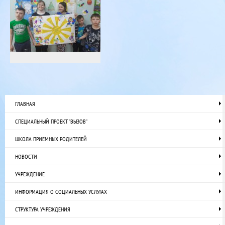
ГЛАВНАЯ
СПЕЦИАЛЬНЫЙ ПРОЕКТ "ВЫЗОВ"
ШКОЛА ПРИЕМНЫХ РОДИТЕЛЕЙ
НОВОСТИ
УЧРЕЖДЕНИЕ
ИНФОРМАЦИЯ О СОЦИАЛЬНЫХ УСЛУГАХ
СТРУКТУРА УЧРЕЖДЕНИЯ