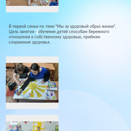
В первой семье по теме "Мы за здоровый образ жизни".
Цель занятия -
обучение детей способам бережного
отношения к собственному здоровью, приёмам
сохранения здоровья.