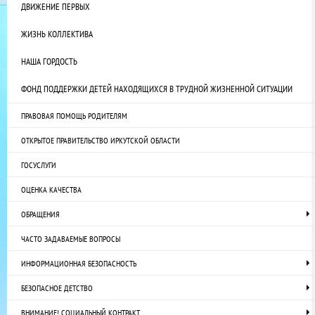
ДВИЖЕНИЕ ПЕРВЫХ
ЖИЗНЬ КОЛЛЕКТИВА
НАША ГОРДОСТЬ
ФОНД ПОДДЕРЖКИ ДЕТЕЙ НАХОДЯЩИХСЯ В ТРУДНОЙ ЖИЗНЕННОЙ СИТУАЦИИ
ПРАВОВАЯ ПОМОЩЬ РОДИТЕЛЯМ
ОТКРЫТОЕ ПРАВИТЕЛЬСТВО ИРКУТСКОЙ ОБЛАСТИ
ГОСУСЛУГИ
ОЦЕНКА КАЧЕСТВА
ОБРАЩЕНИЯ
ЧАСТО ЗАДАВАЕМЫЕ ВОПРОСЫ
ИНФОРМАЦИОННАЯ БЕЗОПАСНОСТЬ
БЕЗОПАСНОЕ ДЕТСТВО
ВНИМАНИЕ! СОЦИАЛЬНЫЙ КОНТРАКТ