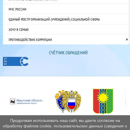
МЧС РОССИИ
ЕДИНЫЙ РЕЕСТР ОРГАНИЗАЦИЙ (УЧРЕЖДЕНИЙ) СОЦИАЛЬНОЙ СФЕРЫ
ХОЧУ В СЕМЬЮ
ПРОТИВОДЕЙСТВИЕ КОРРУПЦИИ
СЧЁТЧИК ОБРАЩЕНИЙ
Продолжая использовать наш сайт, вы даете согласие на
обработку файлов cookie, пользовательских данных (сведения о