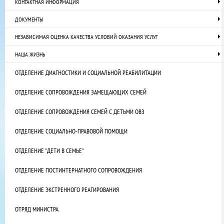
КОНТАКТНАЯ ИНФОРМАЦИЯ
ДОКУМЕНТЫ
НЕЗАВИСИМАЯ ОЦЕНКА КАЧЕСТВА УСЛОВИЙ ОКАЗАНИЯ УСЛУГ
НАША ЖИЗНЬ
ОТДЕЛЕНИЕ ДИАГНОСТИКИ И СОЦИАЛЬНОЙ РЕАБИЛИТАЦИИ
ОТДЕЛЕНИЕ СОПРОВОЖДЕНИЯ ЗАМЕЩАЮЩИХ СЕМЕЙ
ОТДЕЛЕНИЕ СОПРОВОЖДЕНИЯ СЕМЕЙ С ДЕТЬМИ ОВЗ
ОТДЕЛЕНИЕ СОЦИАЛЬНО-ПРАВОВОЙ ПОМОЩИ
ОТДЕЛЕНИЕ "ДЕТИ В СЕМЬЕ"
ОТДЕЛЕНИЕ ПОСТИНТЕРНАТНОГО СОПРОВОЖДЕНИЯ
ОТДЕЛЕНИЕ ЭКСТРЕННОГО РЕАГИРОВАНИЯ
ОТРЯД МИНИСТРА