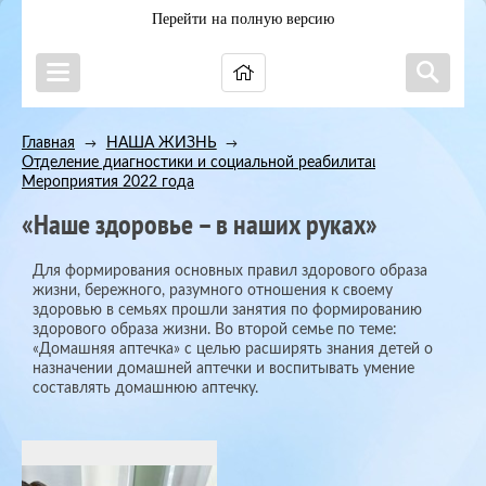
Перейти на полную версию
Главная
НАША ЖИЗНЬ
→
→
Отделение диагностики и социальной реабилитации
→
Мероприятия 2022 года
«Наше здоровье – в наших руках»
Для формирования основных правил здорового образа
жизни, бережного, разумного отношения к своему
здоровью в семьях прошли занятия по формированию
здорового образа жизни. Во второй семье по теме:
«Домашняя аптечка» с целью расширять знания детей о
назначении домашней аптечки и воспитывать умение
составлять домашнюю аптечку.