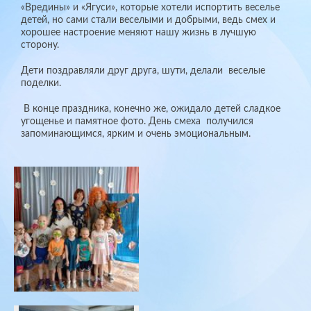
«Вредины» и «Ягуси», которые хотели испортить веселье
детей, но сами стали веселыми и добрыми, ведь смех и
хорошее настроение меняют нашу жизнь в лучшую
сторону.
Дети поздравляли друг друга, шути, делали веселые
поделки.
В конце праздника, конечно же, ожидало детей сладкое
угощенье и памятное фото. День смеха получился
запоминающимся, ярким и очень эмоциональным.