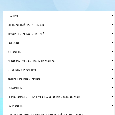
ГЛАВНАЯ
СПЕЦИАЛЬНЫЙ ПРОЕКТ "ВЫЗОВ"
ШКОЛА ПРИЕМНЫХ РОДИТЕЛЕЙ
НОВОСТИ
УЧРЕЖДЕНИЕ
ИНФОРМАЦИЯ О СОЦИАЛЬНЫХ УСЛУГАХ
СТРУКТУРА УЧРЕЖДЕНИЯ
КОНТАКТНАЯ ИНФОРМАЦИЯ
ДОКУМЕНТЫ
НЕЗАВИСИМАЯ ОЦЕНКА КАЧЕСТВА УСЛОВИЙ ОКАЗАНИЯ УСЛУГ
НАША ЖИЗНЬ