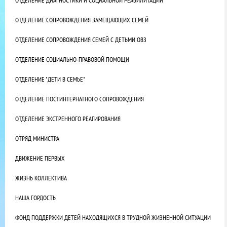
ОТДЕЛЕНИЕ ДИАГНОСТИКИ И СОЦИАЛЬНОЙ РЕАБИЛИТАЦИИ
ОТДЕЛЕНИЕ СОПРОВОЖДЕНИЯ ЗАМЕЩАЮЩИХ СЕМЕЙ
ОТДЕЛЕНИЕ СОПРОВОЖДЕНИЯ СЕМЕЙ С ДЕТЬМИ ОВЗ
ОТДЕЛЕНИЕ СОЦИАЛЬНО-ПРАВОВОЙ ПОМОЩИ
ОТДЕЛЕНИЕ "ДЕТИ В СЕМЬЕ"
ОТДЕЛЕНИЕ ПОСТИНТЕРНАТНОГО СОПРОВОЖДЕНИЯ
ОТДЕЛЕНИЕ ЭКСТРЕННОГО РЕАГИРОВАНИЯ
ОТРЯД МИНИСТРА
ДВИЖЕНИЕ ПЕРВЫХ
ЖИЗНЬ КОЛЛЕКТИВА
НАША ГОРДОСТЬ
ФОНД ПОДДЕРЖКИ ДЕТЕЙ НАХОДЯЩИХСЯ В ТРУДНОЙ ЖИЗНЕННОЙ СИТУАЦИИ