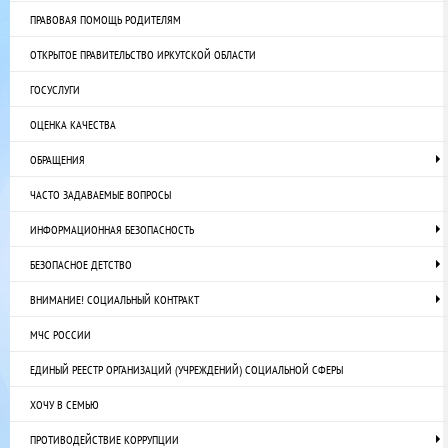
ПРАВОВАЯ ПОМОЩЬ РОДИТЕЛЯМ
ОТКРЫТОЕ ПРАВИТЕЛЬСТВО ИРКУТСКОЙ ОБЛАСТИ
ГОСУСЛУГИ
ОЦЕНКА КАЧЕСТВА
ОБРАЩЕНИЯ
ЧАСТО ЗАДАВАЕМЫЕ ВОПРОСЫ
ИНФОРМАЦИОННАЯ БЕЗОПАСНОСТЬ
БЕЗОПАСНОЕ ДЕТСТВО
ВНИМАНИЕ! СОЦИАЛЬНЫЙ КОНТРАКТ
МЧС РОССИИ
ЕДИНЫЙ РЕЕСТР ОРГАНИЗАЦИЙ (УЧРЕЖДЕНИЙ) СОЦИАЛЬНОЙ СФЕРЫ
ХОЧУ В СЕМЬЮ
ПРОТИВОДЕЙСТВИЕ КОРРУПЦИИ