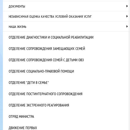
ДОКУМЕНТЫ
НЕЗАВИСИМАЯ ОЦЕНКА КАЧЕСТВА УСЛОВИЙ ОКАЗАНИЯ УСЛУГ
НАША ЖИЗНЬ
ОТДЕЛЕНИЕ ДИАГНОСТИКИ И СОЦИАЛЬНОЙ РЕАБИЛИТАЦИИ
ОТДЕЛЕНИЕ СОПРОВОЖДЕНИЯ ЗАМЕЩАЮЩИХ СЕМЕЙ
ОТДЕЛЕНИЕ СОПРОВОЖДЕНИЯ СЕМЕЙ С ДЕТЬМИ ОВЗ
ОТДЕЛЕНИЕ СОЦИАЛЬНО-ПРАВОВОЙ ПОМОЩИ
ОТДЕЛЕНИЕ "ДЕТИ В СЕМЬЕ"
ОТДЕЛЕНИЕ ПОСТИНТЕРНАТНОГО СОПРОВОЖДЕНИЯ
ОТДЕЛЕНИЕ ЭКСТРЕННОГО РЕАГИРОВАНИЯ
ОТРЯД МИНИСТРА
ДВИЖЕНИЕ ПЕРВЫХ