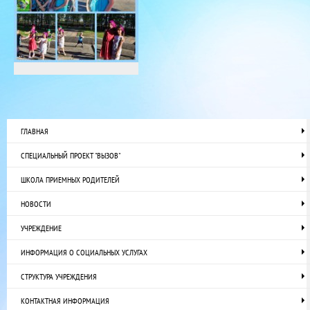
ГЛАВНАЯ
СПЕЦИАЛЬНЫЙ ПРОЕКТ "ВЫЗОВ"
ШКОЛА ПРИЕМНЫХ РОДИТЕЛЕЙ
НОВОСТИ
УЧРЕЖДЕНИЕ
ИНФОРМАЦИЯ О СОЦИАЛЬНЫХ УСЛУГАХ
СТРУКТУРА УЧРЕЖДЕНИЯ
КОНТАКТНАЯ ИНФОРМАЦИЯ