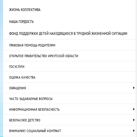
ЖИЗНЬ КОЛЛЕКТИВА
НАША ГОРДОСТЬ
ФОНД ПОДДЕРЖКИ ДЕТЕЙ НАХОДЯЩИХСЯ В ТРУДНОЙ ЖИЗНЕННОЙ СИТУАЦИИ
ПРАВОВАЯ ПОМОЩЬ РОДИТЕЛЯМ
ОТКРЫТОЕ ПРАВИТЕЛЬСТВО ИРКУТСКОЙ ОБЛАСТИ
ГОСУСЛУГИ
ОЦЕНКА КАЧЕСТВА
ОБРАЩЕНИЯ
ЧАСТО ЗАДАВАЕМЫЕ ВОПРОСЫ
ИНФОРМАЦИОННАЯ БЕЗОПАСНОСТЬ
БЕЗОПАСНОЕ ДЕТСТВО
ВНИМАНИЕ! СОЦИАЛЬНЫЙ КОНТРАКТ