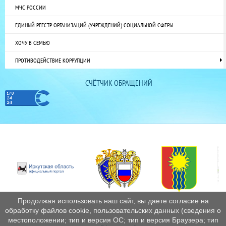
МЧС РОССИИ
ЕДИНЫЙ РЕЕСТР ОРГАНИЗАЦИЙ (УЧРЕЖДЕНИЙ) СОЦИАЛЬНОЙ СФЕРЫ
ХОЧУ В СЕМЬЮ
ПРОТИВОДЕЙСТВИЕ КОРРУПЦИИ
СЧЁТЧИК ОБРАЩЕНИЙ
Продолжая использовать наш сайт, вы даете согласие на
обработку файлов cookie, пользовательских данных (сведения о
местоположении; тип и версия ОС; тип и версия Браузера; тип