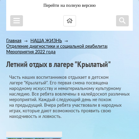
Перейти на полную версию
Главная
НАША ЖИЗНЬ
→
→
Отделение диагностики и социальной реабилитации
→
Мероприятия 2022 года
Летний отдых в лагере "Крылатый"
Часть наших воспитанников отдыхает в детском
лагере "Крылатый". Его первая смена посвящена
народному искусству и нематериальному культурному
наследию. Все ребята вовлечены в калейдоскоп различных
мероприятий. Каждый следующий день не похож
на предыдущий. Вчера ребята участвовали в народных
играх, которые дают возможность проявить свою
находчивость и ловкость.