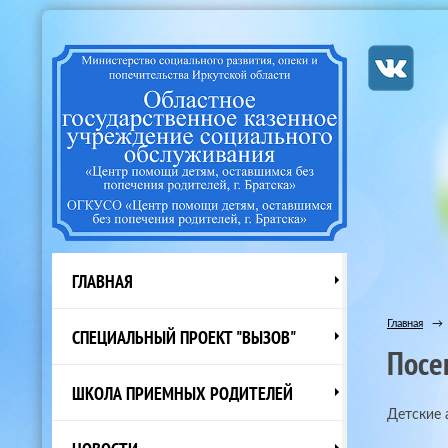
ГЛАВНАЯ
Главная
→
СПЕЦИАЛЬНЫЙ ПРОЕКТ "ВЫЗОВ"
Посе
ШКОЛА ПРИЕМНЫХ РОДИТЕЛЕЙ
Детские 