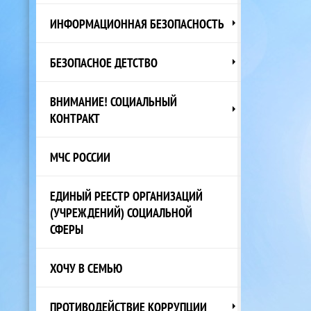
ИНФОРМАЦИОННАЯ БЕЗОПАСНОСТЬ
БЕЗОПАСНОЕ ДЕТСТВО
ВНИМАНИЕ! СОЦИАЛЬНЫЙ
КОНТРАКТ
МЧС РОССИИ
ЕДИНЫЙ РЕЕСТР ОРГАНИЗАЦИЙ
(УЧРЕЖДЕНИЙ) СОЦИАЛЬНОЙ
СФЕРЫ
ХОЧУ В СЕМЬЮ
ПРОТИВОДЕЙСТВИЕ КОРРУПЦИИ