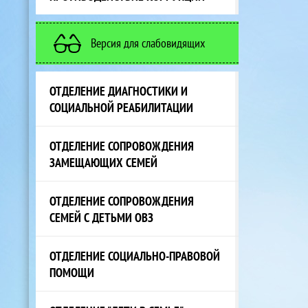
Версия для слабовидящих
ОТДЕЛЕНИЕ ДИАГНОСТИКИ И
СОЦИАЛЬНОЙ РЕАБИЛИТАЦИИ
ОТДЕЛЕНИЕ СОПРОВОЖДЕНИЯ
ЗАМЕЩАЮЩИХ СЕМЕЙ
ОТДЕЛЕНИЕ СОПРОВОЖДЕНИЯ
СЕМЕЙ С ДЕТЬМИ ОВЗ
ОТДЕЛЕНИЕ СОЦИАЛЬНО-ПРАВОВОЙ
ПОМОЩИ