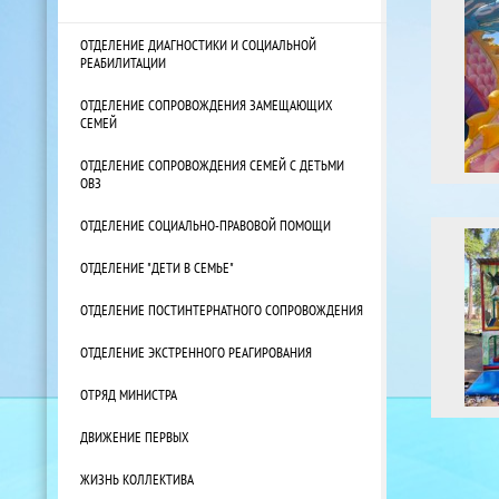
ОТДЕЛЕНИЕ ДИАГНОСТИКИ И СОЦИАЛЬНОЙ
РЕАБИЛИТАЦИИ
ОТДЕЛЕНИЕ СОПРОВОЖДЕНИЯ ЗАМЕЩАЮЩИХ
СЕМЕЙ
ОТДЕЛЕНИЕ СОПРОВОЖДЕНИЯ СЕМЕЙ С ДЕТЬМИ
ОВЗ
ОТДЕЛЕНИЕ СОЦИАЛЬНО-ПРАВОВОЙ ПОМОЩИ
ОТДЕЛЕНИЕ "ДЕТИ В СЕМЬЕ"
ОТДЕЛЕНИЕ ПОСТИНТЕРНАТНОГО СОПРОВОЖДЕНИЯ
ОТДЕЛЕНИЕ ЭКСТРЕННОГО РЕАГИРОВАНИЯ
ОТРЯД МИНИСТРА
ДВИЖЕНИЕ ПЕРВЫХ
ЖИЗНЬ КОЛЛЕКТИВА