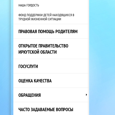
НАША ГОРДОСТЬ
ФОНД ПОДДЕРЖКИ ДЕТЕЙ НАХОДЯЩИХСЯ В
ТРУДНОЙ ЖИЗНЕННОЙ СИТУАЦИИ
ПРАВОВАЯ ПОМОЩЬ РОДИТЕЛЯМ
ОТКРЫТОЕ ПРАВИТЕЛЬСТВО
ИРКУТСКОЙ ОБЛАСТИ
ГОСУСЛУГИ
ОЦЕНКА КАЧЕСТВА
ОБРАЩЕНИЯ
ЧАСТО ЗАДАВАЕМЫЕ ВОПРОСЫ