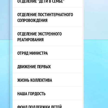
ОТДЕЛЕНИЕ "ДЕТИ В СЕМЬЕ"
ОТДЕЛЕНИЕ ПОСТИНТЕРНАТНОГО
СОПРОВОЖДЕНИЯ
ОТДЕЛЕНИЕ ЭКСТРЕННОГО
РЕАГИРОВАНИЯ
ОТРЯД МИНИСТРА
ДВИЖЕНИЕ ПЕРВЫХ
ЖИЗНЬ КОЛЛЕКТИВА
НАША ГОРДОСТЬ
ФОНД ПОДДЕРЖКИ ДЕТЕЙ