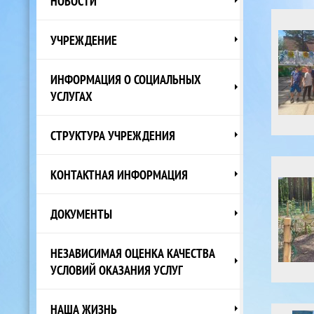
НОВОСТИ
УЧРЕЖДЕНИЕ
ИНФОРМАЦИЯ О СОЦИАЛЬНЫХ
УСЛУГАХ
СТРУКТУРА УЧРЕЖДЕНИЯ
КОНТАКТНАЯ ИНФОРМАЦИЯ
ДОКУМЕНТЫ
НЕЗАВИСИМАЯ ОЦЕНКА КАЧЕСТВА
УСЛОВИЙ ОКАЗАНИЯ УСЛУГ
НАША ЖИЗНЬ