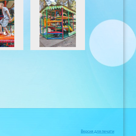
Версия для печати