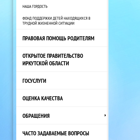
НАША ГОРДОСТЬ
ФОНД ПОДДЕРЖКИ ДЕТЕЙ НАХОДЯЩИХСЯ В
ТРУДНОЙ ЖИЗНЕННОЙ СИТУАЦИИ
ПРАВОВАЯ ПОМОЩЬ РОДИТЕЛЯМ
ОТКРЫТОЕ ПРАВИТЕЛЬСТВО
ИРКУТСКОЙ ОБЛАСТИ
ГОСУСЛУГИ
ОЦЕНКА КАЧЕСТВА
ОБРАЩЕНИЯ
ЧАСТО ЗАДАВАЕМЫЕ ВОПРОСЫ