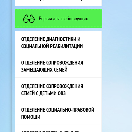
Версия для слабовидящих
ОТДЕЛЕНИЕ ДИАГНОСТИКИ И
СОЦИАЛЬНОЙ РЕАБИЛИТАЦИИ
ОТДЕЛЕНИЕ СОПРОВОЖДЕНИЯ
ЗАМЕЩАЮЩИХ СЕМЕЙ
ОТДЕЛЕНИЕ СОПРОВОЖДЕНИЯ
СЕМЕЙ С ДЕТЬМИ ОВЗ
ОТДЕЛЕНИЕ СОЦИАЛЬНО-ПРАВОВОЙ
ПОМОЩИ