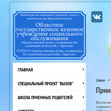
ГЛАВНАЯ
Главная
→
СПЕЦИАЛЬНЫЙ ПРОЕКТ "ВЫЗОВ"
Прин
ШКОЛА ПРИЕМНЫХ РОДИТЕЛЕЙ
Воспитан
гуманита