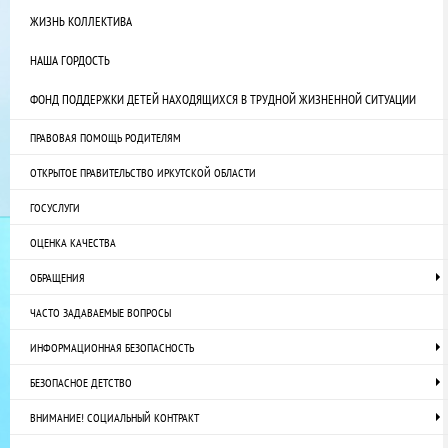
ЖИЗНЬ КОЛЛЕКТИВА
НАША ГОРДОСТЬ
ФОНД ПОДДЕРЖКИ ДЕТЕЙ НАХОДЯЩИХСЯ В ТРУДНОЙ ЖИЗНЕННОЙ СИТУАЦИИ
ПРАВОВАЯ ПОМОЩЬ РОДИТЕЛЯМ
ОТКРЫТОЕ ПРАВИТЕЛЬСТВО ИРКУТСКОЙ ОБЛАСТИ
ГОСУСЛУГИ
ОЦЕНКА КАЧЕСТВА
ОБРАЩЕНИЯ
ЧАСТО ЗАДАВАЕМЫЕ ВОПРОСЫ
ИНФОРМАЦИОННАЯ БЕЗОПАСНОСТЬ
БЕЗОПАСНОЕ ДЕТСТВО
ВНИМАНИЕ! СОЦИАЛЬНЫЙ КОНТРАКТ