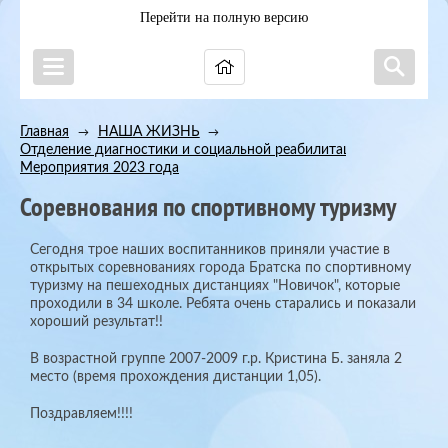
Перейти на полную версию
Главная
НАША ЖИЗНЬ
→
→
Отделение диагностики и социальной реабилитации
→
Мероприятия 2023 года
Соревнования по спортивному туризму
Сегодня трое наших воспитанников приняли участие в
открытых соревнованиях города Братска по спортивному
туризму на пешеходных дистанциях "Новичок", которые
проходили в 34 школе. Ребята очень старались и показали
хороший результат!!
В возрастной группе 2007-2009 г.р. Кристина Б. заняла 2
место (время прохождения дистанции 1,05).
Поздравляем!!!!