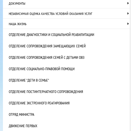
ДОКУМЕНТЫ
НЕЗАВИСИМАЯ ОЦЕНКА КАЧЕСТВА УСЛОВИЙ ОКАЗАНИЯ УСЛУГ
НАША ЖИЗНЬ
ОТДЕЛЕНИЕ ДИАГНОСТИКИ И СОЦИАЛЬНОЙ РЕАБИЛИТАЦИИ
ОТДЕЛЕНИЕ СОПРОВОЖДЕНИЯ ЗАМЕЩАЮЩИХ СЕМЕЙ
ОТДЕЛЕНИЕ СОПРОВОЖДЕНИЯ СЕМЕЙ С ДЕТЬМИ ОВЗ
ОТДЕЛЕНИЕ СОЦИАЛЬНО-ПРАВОВОЙ ПОМОЩИ
ОТДЕЛЕНИЕ "ДЕТИ В СЕМЬЕ"
ОТДЕЛЕНИЕ ПОСТИНТЕРНАТНОГО СОПРОВОЖДЕНИЯ
ОТДЕЛЕНИЕ ЭКСТРЕННОГО РЕАГИРОВАНИЯ
ОТРЯД МИНИСТРА
ДВИЖЕНИЕ ПЕРВЫХ