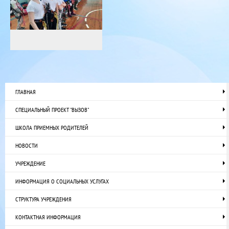
ГЛАВНАЯ
СПЕЦИАЛЬНЫЙ ПРОЕКТ "ВЫЗОВ"
ШКОЛА ПРИЕМНЫХ РОДИТЕЛЕЙ
НОВОСТИ
УЧРЕЖДЕНИЕ
ИНФОРМАЦИЯ О СОЦИАЛЬНЫХ УСЛУГАХ
СТРУКТУРА УЧРЕЖДЕНИЯ
КОНТАКТНАЯ ИНФОРМАЦИЯ