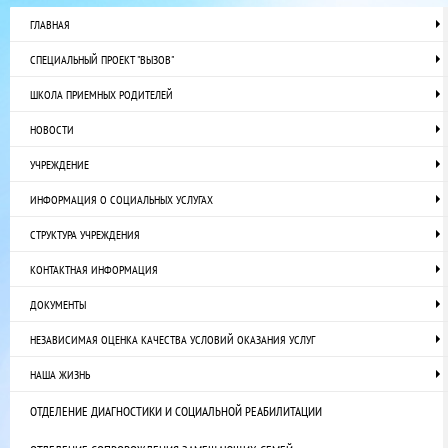
ГЛАВНАЯ
СПЕЦИАЛЬНЫЙ ПРОЕКТ "ВЫЗОВ"
ШКОЛА ПРИЕМНЫХ РОДИТЕЛЕЙ
НОВОСТИ
УЧРЕЖДЕНИЕ
ИНФОРМАЦИЯ О СОЦИАЛЬНЫХ УСЛУГАХ
СТРУКТУРА УЧРЕЖДЕНИЯ
КОНТАКТНАЯ ИНФОРМАЦИЯ
ДОКУМЕНТЫ
НЕЗАВИСИМАЯ ОЦЕНКА КАЧЕСТВА УСЛОВИЙ ОКАЗАНИЯ УСЛУГ
НАША ЖИЗНЬ
ОТДЕЛЕНИЕ ДИАГНОСТИКИ И СОЦИАЛЬНОЙ РЕАБИЛИТАЦИИ