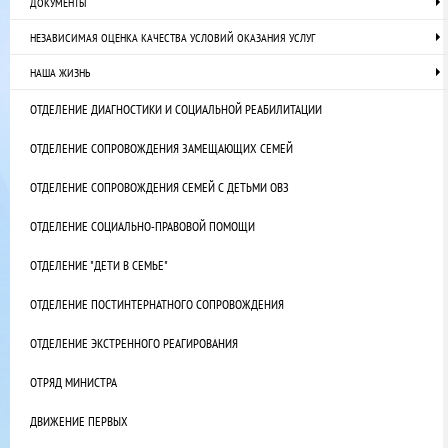
ДОКУМЕНТЫ
НЕЗАВИСИМАЯ ОЦЕНКА КАЧЕСТВА УСЛОВИЙ ОКАЗАНИЯ УСЛУГ
НАША ЖИЗНЬ
ОТДЕЛЕНИЕ ДИАГНОСТИКИ И СОЦИАЛЬНОЙ РЕАБИЛИТАЦИИ
ОТДЕЛЕНИЕ СОПРОВОЖДЕНИЯ ЗАМЕЩАЮЩИХ СЕМЕЙ
ОТДЕЛЕНИЕ СОПРОВОЖДЕНИЯ СЕМЕЙ С ДЕТЬМИ ОВЗ
ОТДЕЛЕНИЕ СОЦИАЛЬНО-ПРАВОВОЙ ПОМОЩИ
ОТДЕЛЕНИЕ "ДЕТИ В СЕМЬЕ"
ОТДЕЛЕНИЕ ПОСТИНТЕРНАТНОГО СОПРОВОЖДЕНИЯ
ОТДЕЛЕНИЕ ЭКСТРЕННОГО РЕАГИРОВАНИЯ
ОТРЯД МИНИСТРА
ДВИЖЕНИЕ ПЕРВЫХ