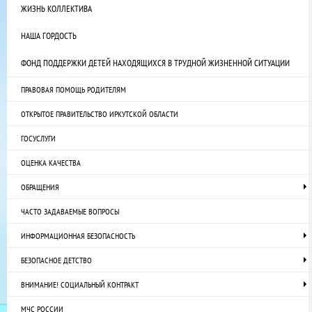
ЖИЗНЬ КОЛЛЕКТИВА
НАША ГОРДОСТЬ
ФОНД ПОДДЕРЖКИ ДЕТЕЙ НАХОДЯЩИХСЯ В ТРУДНОЙ ЖИЗНЕННОЙ СИТУАЦИИ
ПРАВОВАЯ ПОМОЩЬ РОДИТЕЛЯМ
ОТКРЫТОЕ ПРАВИТЕЛЬСТВО ИРКУТСКОЙ ОБЛАСТИ
ГОСУСЛУГИ
ОЦЕНКА КАЧЕСТВА
ОБРАЩЕНИЯ
ЧАСТО ЗАДАВАЕМЫЕ ВОПРОСЫ
ИНФОРМАЦИОННАЯ БЕЗОПАСНОСТЬ
БЕЗОПАСНОЕ ДЕТСТВО
ВНИМАНИЕ! СОЦИАЛЬНЫЙ КОНТРАКТ
МЧС РОССИИ