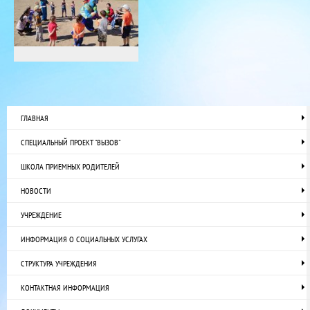
ГЛАВНАЯ
СПЕЦИАЛЬНЫЙ ПРОЕКТ "ВЫЗОВ"
ШКОЛА ПРИЕМНЫХ РОДИТЕЛЕЙ
НОВОСТИ
УЧРЕЖДЕНИЕ
ИНФОРМАЦИЯ О СОЦИАЛЬНЫХ УСЛУГАХ
СТРУКТУРА УЧРЕЖДЕНИЯ
КОНТАКТНАЯ ИНФОРМАЦИЯ