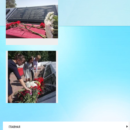
ГЛАВНАЯ