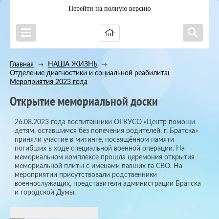
Перейти на полную версию
Главная
НАША ЖИЗНЬ
→
→
Отделение диагностики и социальной реабилитации
→
Мероприятия 2023 года
Открытие мемориальной доски
26.08.2023 года воспитанники ОГКУСО «Центр помощи
детям, оставшимся без попечения родителей, г. Братска»
приняли участие в митинге, посвящённом памяти
погибших в ходе специальной военной операции. На
мемориальном комплексе прошла церемония открытия
мемориальной плиты с именами павших га СВО. На
мероприятии присутствовали родственники
военнослужащих, представители администрации Братска
и городской Думы.