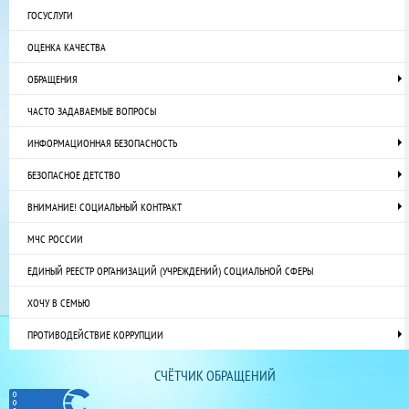
ГОСУСЛУГИ
ОЦЕНКА КАЧЕСТВА
ОБРАЩЕНИЯ
ЧАСТО ЗАДАВАЕМЫЕ ВОПРОСЫ
ИНФОРМАЦИОННАЯ БЕЗОПАСНОСТЬ
БЕЗОПАСНОЕ ДЕТСТВО
ВНИМАНИЕ! СОЦИАЛЬНЫЙ КОНТРАКТ
МЧС РОССИИ
ЕДИНЫЙ РЕЕСТР ОРГАНИЗАЦИЙ (УЧРЕЖДЕНИЙ) СОЦИАЛЬНОЙ СФЕРЫ
ХОЧУ В СЕМЬЮ
ПРОТИВОДЕЙСТВИЕ КОРРУПЦИИ
СЧЁТЧИК ОБРАЩЕНИЙ