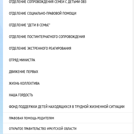
ОТДЕЛЕНИЕ СОПРОВОЖДЕНИЯ СЕМЕЙ С ДЕТЬМИ ОВЗ
ОТДЕЛЕНИЕ СОЦИАЛЬНО-ПРАВОВОЙ ПОМОЩИ
ОТДЕЛЕНИЕ "ДЕТИ В СЕМЬЕ"
ОТДЕЛЕНИЕ ПОСТИНТЕРНАТНОГО СОПРОВОЖДЕНИЯ
ОТДЕЛЕНИЕ ЭКСТРЕННОГО РЕАГИРОВАНИЯ
ОТРЯД МИНИСТРА
ДВИЖЕНИЕ ПЕРВЫХ
ЖИЗНЬ КОЛЛЕКТИВА
НАША ГОРДОСТЬ
ФОНД ПОДДЕРЖКИ ДЕТЕЙ НАХОДЯЩИХСЯ В ТРУДНОЙ ЖИЗНЕННОЙ СИТУАЦИИ
ПРАВОВАЯ ПОМОЩЬ РОДИТЕЛЯМ
ОТКРЫТОЕ ПРАВИТЕЛЬСТВО ИРКУТСКОЙ ОБЛАСТИ