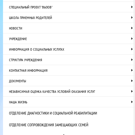
СПЕЦИАЛЬНЫЙ ПРОЕКТ "ВЫЗОВ"
ШКОЛА ПРИЕМНЫХ РОДИТЕЛЕЙ
НОВОСТИ
УЧРЕЖДЕНИЕ
ИНФОРМАЦИЯ О СОЦИАЛЬНЫХ УСЛУГАХ
СТРУКТУРА УЧРЕЖДЕНИЯ
КОНТАКТНАЯ ИНФОРМАЦИЯ
ДОКУМЕНТЫ
НЕЗАВИСИМАЯ ОЦЕНКА КАЧЕСТВА УСЛОВИЙ ОКАЗАНИЯ УСЛУГ
НАША ЖИЗНЬ
ОТДЕЛЕНИЕ ДИАГНОСТИКИ И СОЦИАЛЬНОЙ РЕАБИЛИТАЦИИ
ОТДЕЛЕНИЕ СОПРОВОЖДЕНИЯ ЗАМЕЩАЮЩИХ СЕМЕЙ