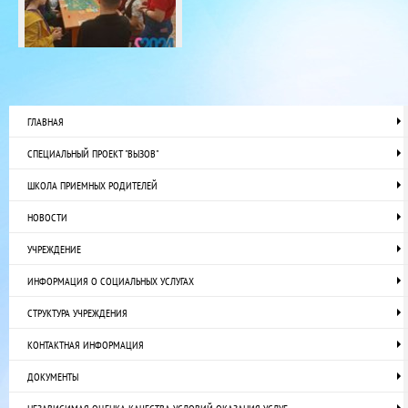
ГЛАВНАЯ
СПЕЦИАЛЬНЫЙ ПРОЕКТ "ВЫЗОВ"
ШКОЛА ПРИЕМНЫХ РОДИТЕЛЕЙ
НОВОСТИ
УЧРЕЖДЕНИЕ
ИНФОРМАЦИЯ О СОЦИАЛЬНЫХ УСЛУГАХ
СТРУКТУРА УЧРЕЖДЕНИЯ
КОНТАКТНАЯ ИНФОРМАЦИЯ
ДОКУМЕНТЫ