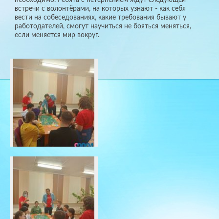
встречи с волонтёрами, на которых узнают - как себя
вести на собеседованиях, какие требования бывают у
работодателей, смогут научиться не бояться меняться,
если меняется мир вокруг.