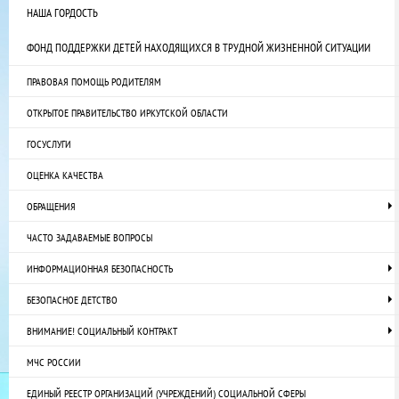
НАША ГОРДОСТЬ
ФОНД ПОДДЕРЖКИ ДЕТЕЙ НАХОДЯЩИХСЯ В ТРУДНОЙ ЖИЗНЕННОЙ СИТУАЦИИ
ПРАВОВАЯ ПОМОЩЬ РОДИТЕЛЯМ
ОТКРЫТОЕ ПРАВИТЕЛЬСТВО ИРКУТСКОЙ ОБЛАСТИ
ГОСУСЛУГИ
ОЦЕНКА КАЧЕСТВА
ОБРАЩЕНИЯ
ЧАСТО ЗАДАВАЕМЫЕ ВОПРОСЫ
ИНФОРМАЦИОННАЯ БЕЗОПАСНОСТЬ
БЕЗОПАСНОЕ ДЕТСТВО
ВНИМАНИЕ! СОЦИАЛЬНЫЙ КОНТРАКТ
МЧС РОССИИ
ЕДИНЫЙ РЕЕСТР ОРГАНИЗАЦИЙ (УЧРЕЖДЕНИЙ) СОЦИАЛЬНОЙ СФЕРЫ