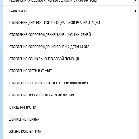
НЕЗАВИСИМАЯ ОЦЕНКА КАЧЕСТВА УСЛОВИЙ ОКАЗАНИЯ УСЛУГ
НАША ЖИЗНЬ
ОТДЕЛЕНИЕ ДИАГНОСТИКИ И СОЦИАЛЬНОЙ РЕАБИЛИТАЦИИ
ОТДЕЛЕНИЕ СОПРОВОЖДЕНИЯ ЗАМЕЩАЮЩИХ СЕМЕЙ
ОТДЕЛЕНИЕ СОПРОВОЖДЕНИЯ СЕМЕЙ С ДЕТЬМИ ОВЗ
ОТДЕЛЕНИЕ СОЦИАЛЬНО-ПРАВОВОЙ ПОМОЩИ
ОТДЕЛЕНИЕ "ДЕТИ В СЕМЬЕ"
ОТДЕЛЕНИЕ ПОСТИНТЕРНАТНОГО СОПРОВОЖДЕНИЯ
ОТДЕЛЕНИЕ ЭКСТРЕННОГО РЕАГИРОВАНИЯ
ОТРЯД МИНИСТРА
ДВИЖЕНИЕ ПЕРВЫХ
ЖИЗНЬ КОЛЛЕКТИВА