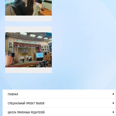
ГЛАВНАЯ
СПЕЦИАЛЬНЫЙ ПРОЕКТ "ВЫЗОВ"
ШКОЛА ПРИЕМНЫХ РОДИТЕЛЕЙ