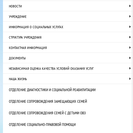
НОВОСТИ
УЧРЕЖДЕНИЕ
ИНФОРМАЦИЯ О СОЦИАЛЬНЫХ УСЛУГАХ
СТРУКТУРА УЧРЕЖДЕНИЯ
КОНТАКТНАЯ ИНФОРМАЦИЯ
ДОКУМЕНТЫ
НЕЗАВИСИМАЯ ОЦЕНКА КАЧЕСТВА УСЛОВИЙ ОКАЗАНИЯ УСЛУГ
НАША ЖИЗНЬ
ОТДЕЛЕНИЕ ДИАГНОСТИКИ И СОЦИАЛЬНОЙ РЕАБИЛИТАЦИИ
ОТДЕЛЕНИЕ СОПРОВОЖДЕНИЯ ЗАМЕЩАЮЩИХ СЕМЕЙ
ОТДЕЛЕНИЕ СОПРОВОЖДЕНИЯ СЕМЕЙ С ДЕТЬМИ ОВЗ
ОТДЕЛЕНИЕ СОЦИАЛЬНО-ПРАВОВОЙ ПОМОЩИ