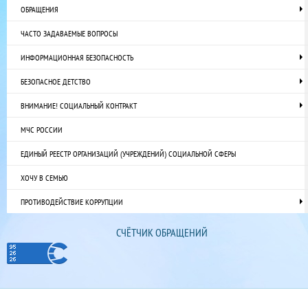
ОБРАЩЕНИЯ
ЧАСТО ЗАДАВАЕМЫЕ ВОПРОСЫ
ИНФОРМАЦИОННАЯ БЕЗОПАСНОСТЬ
БЕЗОПАСНОЕ ДЕТСТВО
ВНИМАНИЕ! СОЦИАЛЬНЫЙ КОНТРАКТ
МЧС РОССИИ
ЕДИНЫЙ РЕЕСТР ОРГАНИЗАЦИЙ (УЧРЕЖДЕНИЙ) СОЦИАЛЬНОЙ СФЕРЫ
ХОЧУ В СЕМЬЮ
ПРОТИВОДЕЙСТВИЕ КОРРУПЦИИ
СЧЁТЧИК ОБРАЩЕНИЙ