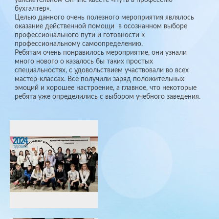
бухгалтер».
Целью данного очень полезного мероприятия являлось
оказание действенной помощи в осознанном выборе
профессионального пути и готовности к
профессиональному самоопределению.
Ребятам очень понравилось мероприятие, они узнали
много нового о казалось бы таких простых
специальностях, с удовольствием участвовали во всех
мастер-классах. Все получили заряд положительных
эмоций и хорошее настроение, а главное, что некоторые
ребята уже определились с выбором учебного заведения.