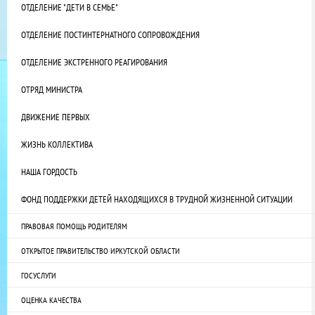
ОТДЕЛЕНИЕ "ДЕТИ В СЕМЬЕ"
ОТДЕЛЕНИЕ ПОСТИНТЕРНАТНОГО СОПРОВОЖДЕНИЯ
ОТДЕЛЕНИЕ ЭКСТРЕННОГО РЕАГИРОВАНИЯ
ОТРЯД МИНИСТРА
ДВИЖЕНИЕ ПЕРВЫХ
ЖИЗНЬ КОЛЛЕКТИВА
НАША ГОРДОСТЬ
ФОНД ПОДДЕРЖКИ ДЕТЕЙ НАХОДЯЩИХСЯ В ТРУДНОЙ ЖИЗНЕННОЙ СИТУАЦИИ
ПРАВОВАЯ ПОМОЩЬ РОДИТЕЛЯМ
ОТКРЫТОЕ ПРАВИТЕЛЬСТВО ИРКУТСКОЙ ОБЛАСТИ
ГОСУСЛУГИ
ОЦЕНКА КАЧЕСТВА