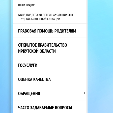
НАША ГОРДОСТЬ
ФОНД ПОДДЕРЖКИ ДЕТЕЙ НАХОДЯЩИХСЯ В
ТРУДНОЙ ЖИЗНЕННОЙ СИТУАЦИИ
ПРАВОВАЯ ПОМОЩЬ РОДИТЕЛЯМ
ОТКРЫТОЕ ПРАВИТЕЛЬСТВО
ИРКУТСКОЙ ОБЛАСТИ
ГОСУСЛУГИ
ОЦЕНКА КАЧЕСТВА
ОБРАЩЕНИЯ
ЧАСТО ЗАДАВАЕМЫЕ ВОПРОСЫ