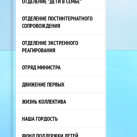
ОТДЕЛЕНИЕ "ДЕТИ В СЕМЬЕ"
ОТДЕЛЕНИЕ ПОСТИНТЕРНАТНОГО
СОПРОВОЖДЕНИЯ
ОТДЕЛЕНИЕ ЭКСТРЕННОГО
РЕАГИРОВАНИЯ
ОТРЯД МИНИСТРА
ДВИЖЕНИЕ ПЕРВЫХ
ЖИЗНЬ КОЛЛЕКТИВА
НАША ГОРДОСТЬ
ФОНД ПОДДЕРЖКИ ДЕТЕЙ