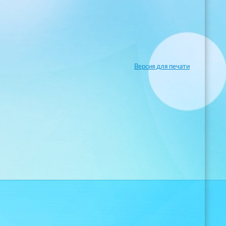
Версия для печати