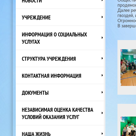
НОВОСТИ
Обществе
продемон
Далее ре
гвоздей,
УЧРЕЖДЕНИЕ
Огромное
В заверш
ИНФОРМАЦИЯ О СОЦИАЛЬНЫХ
УСЛУГАХ
СТРУКТУРА УЧРЕЖДЕНИЯ
КОНТАКТНАЯ ИНФОРМАЦИЯ
ДОКУМЕНТЫ
НЕЗАВИСИМАЯ ОЦЕНКА КАЧЕСТВА
УСЛОВИЙ ОКАЗАНИЯ УСЛУГ
НАША ЖИЗНЬ