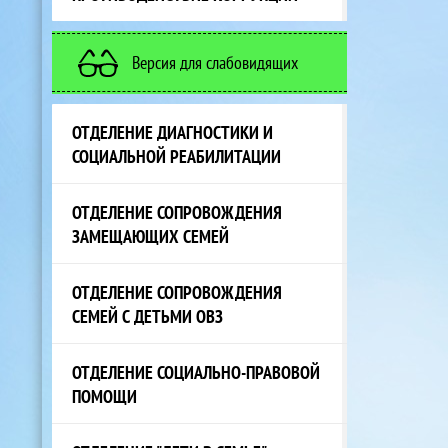
Версия для слабовидящих
ОТДЕЛЕНИЕ ДИАГНОСТИКИ И
СОЦИАЛЬНОЙ РЕАБИЛИТАЦИИ
ОТДЕЛЕНИЕ СОПРОВОЖДЕНИЯ
ЗАМЕЩАЮЩИХ СЕМЕЙ
ОТДЕЛЕНИЕ СОПРОВОЖДЕНИЯ
СЕМЕЙ С ДЕТЬМИ ОВЗ
ОТДЕЛЕНИЕ СОЦИАЛЬНО-ПРАВОВОЙ
ПОМОЩИ