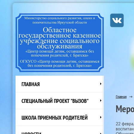
ГЛАВНАЯ
Главная
→
СПЕЦИАЛЬНЫЙ ПРОЕКТ "ВЫЗОВ"
Меро
ШКОЛА ПРИЕМНЫХ РОДИТЕЛЕЙ
22 февра
воспитан