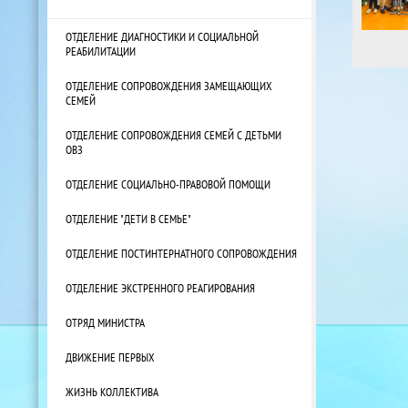
ОТДЕЛЕНИЕ ДИАГНОСТИКИ И СОЦИАЛЬНОЙ
РЕАБИЛИТАЦИИ
ОТДЕЛЕНИЕ СОПРОВОЖДЕНИЯ ЗАМЕЩАЮЩИХ
СЕМЕЙ
ОТДЕЛЕНИЕ СОПРОВОЖДЕНИЯ СЕМЕЙ С ДЕТЬМИ
ОВЗ
ОТДЕЛЕНИЕ СОЦИАЛЬНО-ПРАВОВОЙ ПОМОЩИ
ОТДЕЛЕНИЕ "ДЕТИ В СЕМЬЕ"
ОТДЕЛЕНИЕ ПОСТИНТЕРНАТНОГО СОПРОВОЖДЕНИЯ
ОТДЕЛЕНИЕ ЭКСТРЕННОГО РЕАГИРОВАНИЯ
ОТРЯД МИНИСТРА
ДВИЖЕНИЕ ПЕРВЫХ
ЖИЗНЬ КОЛЛЕКТИВА