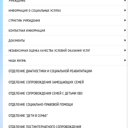
УЧРЕЖДЕНИЕ
ИНФОРМАЦИЯ О СОЦИАЛЬНЫХ УСЛУГАХ
СТРУКТУРА УЧРЕЖДЕНИЯ
КОНТАКТНАЯ ИНФОРМАЦИЯ
ДОКУМЕНТЫ
НЕЗАВИСИМАЯ ОЦЕНКА КАЧЕСТВА УСЛОВИЙ ОКАЗАНИЯ УСЛУГ
НАША ЖИЗНЬ
ОТДЕЛЕНИЕ ДИАГНОСТИКИ И СОЦИАЛЬНОЙ РЕАБИЛИТАЦИИ
ОТДЕЛЕНИЕ СОПРОВОЖДЕНИЯ ЗАМЕЩАЮЩИХ СЕМЕЙ
ОТДЕЛЕНИЕ СОПРОВОЖДЕНИЯ СЕМЕЙ С ДЕТЬМИ ОВЗ
ОТДЕЛЕНИЕ СОЦИАЛЬНО-ПРАВОВОЙ ПОМОЩИ
ОТДЕЛЕНИЕ "ДЕТИ В СЕМЬЕ"
ОТДЕЛЕНИЕ ПОСТИНТЕРНАТНОГО СОПРОВОЖДЕНИЯ