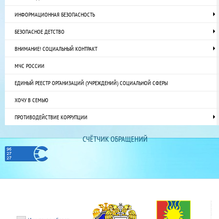
ИНФОРМАЦИОННАЯ БЕЗОПАСНОСТЬ
БЕЗОПАСНОЕ ДЕТСТВО
ВНИМАНИЕ! СОЦИАЛЬНЫЙ КОНТРАКТ
МЧС РОССИИ
ЕДИНЫЙ РЕЕСТР ОРГАНИЗАЦИЙ (УЧРЕЖДЕНИЙ) СОЦИАЛЬНОЙ СФЕРЫ
ХОЧУ В СЕМЬЮ
ПРОТИВОДЕЙСТВИЕ КОРРУПЦИИ
СЧЁТЧИК ОБРАЩЕНИЙ