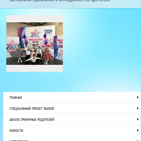
ГЛАВНАЯ
СПЕЦИАЛЬНЫЙ ПРОЕКТ "ВЫЗОВ"
ШКОЛА ПРИЕМНЫХ РОДИТЕЛЕЙ
НОВОСТИ