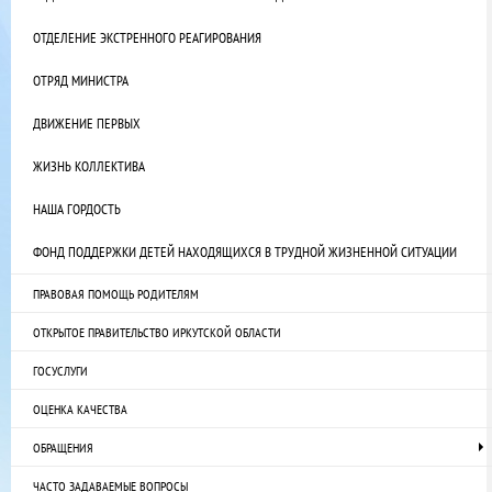
ОТДЕЛЕНИЕ ЭКСТРЕННОГО РЕАГИРОВАНИЯ
ОТРЯД МИНИСТРА
ДВИЖЕНИЕ ПЕРВЫХ
ЖИЗНЬ КОЛЛЕКТИВА
НАША ГОРДОСТЬ
ФОНД ПОДДЕРЖКИ ДЕТЕЙ НАХОДЯЩИХСЯ В ТРУДНОЙ ЖИЗНЕННОЙ СИТУАЦИИ
ПРАВОВАЯ ПОМОЩЬ РОДИТЕЛЯМ
ОТКРЫТОЕ ПРАВИТЕЛЬСТВО ИРКУТСКОЙ ОБЛАСТИ
ГОСУСЛУГИ
ОЦЕНКА КАЧЕСТВА
ОБРАЩЕНИЯ
ЧАСТО ЗАДАВАЕМЫЕ ВОПРОСЫ