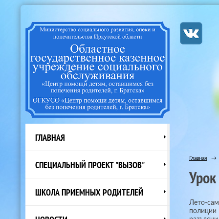
ГЛАВНАЯ
Главная
→
СПЕЦИАЛЬНЫЙ ПРОЕКТ "ВЫЗОВ"
Урок
ШКОЛА ПРИЕМНЫХ РОДИТЕЛЕЙ
Лето-сам
полиции 