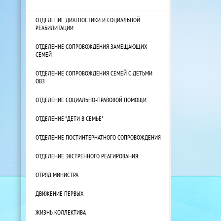
ОТДЕЛЕНИЕ ДИАГНОСТИКИ И СОЦИАЛЬНОЙ
РЕАБИЛИТАЦИИ
ОТДЕЛЕНИЕ СОПРОВОЖДЕНИЯ ЗАМЕЩАЮЩИХ
СЕМЕЙ
ОТДЕЛЕНИЕ СОПРОВОЖДЕНИЯ СЕМЕЙ С ДЕТЬМИ
ОВЗ
ОТДЕЛЕНИЕ СОЦИАЛЬНО-ПРАВОВОЙ ПОМОЩИ
ОТДЕЛЕНИЕ "ДЕТИ В СЕМЬЕ"
ОТДЕЛЕНИЕ ПОСТИНТЕРНАТНОГО СОПРОВОЖДЕНИЯ
ОТДЕЛЕНИЕ ЭКСТРЕННОГО РЕАГИРОВАНИЯ
ОТРЯД МИНИСТРА
ДВИЖЕНИЕ ПЕРВЫХ
ЖИЗНЬ КОЛЛЕКТИВА