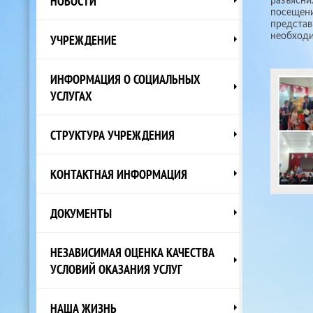
НОВОСТИ
разъясни
посещени
представ
необходи
УЧРЕЖДЕНИЕ
ИНФОРМАЦИЯ О СОЦИАЛЬНЫХ
УСЛУГАХ
СТРУКТУРА УЧРЕЖДЕНИЯ
КОНТАКТНАЯ ИНФОРМАЦИЯ
ДОКУМЕНТЫ
НЕЗАВИСИМАЯ ОЦЕНКА КАЧЕСТВА
УСЛОВИЙ ОКАЗАНИЯ УСЛУГ
НАША ЖИЗНЬ