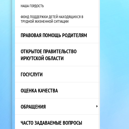
НАША ГОРДОСТЬ
ФОНД ПОДДЕРЖКИ ДЕТЕЙ НАХОДЯЩИХСЯ В
ТРУДНОЙ ЖИЗНЕННОЙ СИТУАЦИИ
ПРАВОВАЯ ПОМОЩЬ РОДИТЕЛЯМ
ОТКРЫТОЕ ПРАВИТЕЛЬСТВО
ИРКУТСКОЙ ОБЛАСТИ
ГОСУСЛУГИ
ОЦЕНКА КАЧЕСТВА
ОБРАЩЕНИЯ
ЧАСТО ЗАДАВАЕМЫЕ ВОПРОСЫ