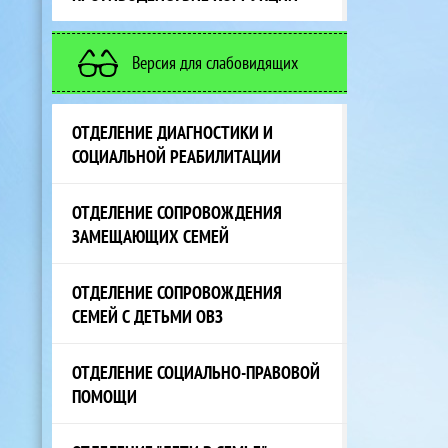
Версия для слабовидящих
ОТДЕЛЕНИЕ ДИАГНОСТИКИ И
СОЦИАЛЬНОЙ РЕАБИЛИТАЦИИ
ОТДЕЛЕНИЕ СОПРОВОЖДЕНИЯ
ЗАМЕЩАЮЩИХ СЕМЕЙ
ОТДЕЛЕНИЕ СОПРОВОЖДЕНИЯ
СЕМЕЙ С ДЕТЬМИ ОВЗ
ОТДЕЛЕНИЕ СОЦИАЛЬНО-ПРАВОВОЙ
ПОМОЩИ