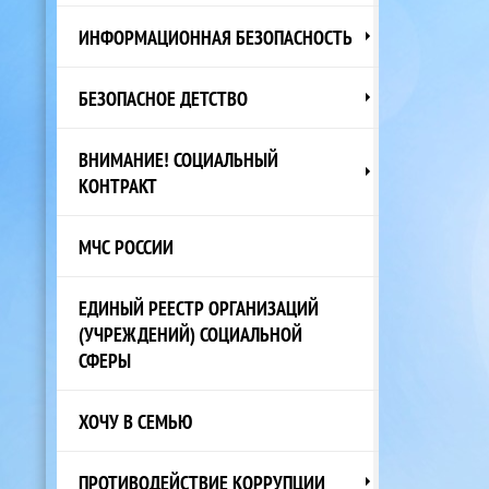
ИНФОРМАЦИОННАЯ БЕЗОПАСНОСТЬ
БЕЗОПАСНОЕ ДЕТСТВО
ВНИМАНИЕ! СОЦИАЛЬНЫЙ
КОНТРАКТ
МЧС РОССИИ
ЕДИНЫЙ РЕЕСТР ОРГАНИЗАЦИЙ
(УЧРЕЖДЕНИЙ) СОЦИАЛЬНОЙ
СФЕРЫ
ХОЧУ В СЕМЬЮ
ПРОТИВОДЕЙСТВИЕ КОРРУПЦИИ