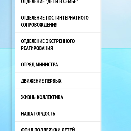
ОТДЕЛЕНИЕ "ДЕТИ В СЕМЬЕ"
ОТДЕЛЕНИЕ ПОСТИНТЕРНАТНОГО
СОПРОВОЖДЕНИЯ
ОТДЕЛЕНИЕ ЭКСТРЕННОГО
РЕАГИРОВАНИЯ
ОТРЯД МИНИСТРА
ДВИЖЕНИЕ ПЕРВЫХ
ЖИЗНЬ КОЛЛЕКТИВА
НАША ГОРДОСТЬ
ФОНД ПОДДЕРЖКИ ДЕТЕЙ