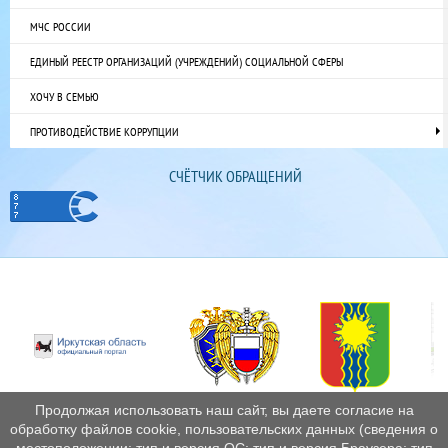
МЧС РОССИИ
ЕДИНЫЙ РЕЕСТР ОРГАНИЗАЦИЙ (УЧРЕЖДЕНИЙ) СОЦИАЛЬНОЙ СФЕРЫ
ХОЧУ В СЕМЬЮ
ПРОТИВОДЕЙСТВИЕ КОРРУПЦИИ
СЧЁТЧИК ОБРАЩЕНИЙ
Продолжая использовать наш сайт, вы даете согласие на
обработку файлов cookie, пользовательских данных (сведения о