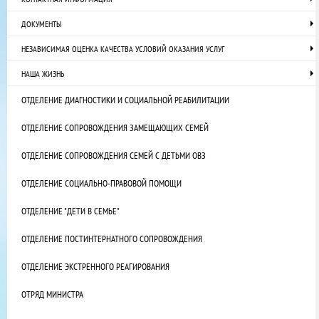
ДОКУМЕНТЫ
НЕЗАВИСИМАЯ ОЦЕНКА КАЧЕСТВА УСЛОВИЙ ОКАЗАНИЯ УСЛУГ
НАША ЖИЗНЬ
ОТДЕЛЕНИЕ ДИАГНОСТИКИ И СОЦИАЛЬНОЙ РЕАБИЛИТАЦИИ
ОТДЕЛЕНИЕ СОПРОВОЖДЕНИЯ ЗАМЕЩАЮЩИХ СЕМЕЙ
ОТДЕЛЕНИЕ СОПРОВОЖДЕНИЯ СЕМЕЙ С ДЕТЬМИ ОВЗ
ОТДЕЛЕНИЕ СОЦИАЛЬНО-ПРАВОВОЙ ПОМОЩИ
ОТДЕЛЕНИЕ "ДЕТИ В СЕМЬЕ"
ОТДЕЛЕНИЕ ПОСТИНТЕРНАТНОГО СОПРОВОЖДЕНИЯ
ОТДЕЛЕНИЕ ЭКСТРЕННОГО РЕАГИРОВАНИЯ
ОТРЯД МИНИСТРА