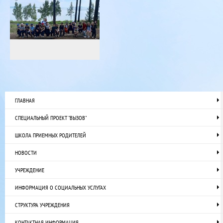
ГЛАВНАЯ
СПЕЦИАЛЬНЫЙ ПРОЕКТ "ВЫЗОВ"
ШКОЛА ПРИЕМНЫХ РОДИТЕЛЕЙ
НОВОСТИ
УЧРЕЖДЕНИЕ
ИНФОРМАЦИЯ О СОЦИАЛЬНЫХ УСЛУГАХ
СТРУКТУРА УЧРЕЖДЕНИЯ
КОНТАКТНАЯ ИНФОРМАЦИЯ