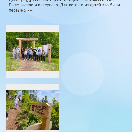
Было весело и интересно. Для кого-то из детей это были
первые 5 км.