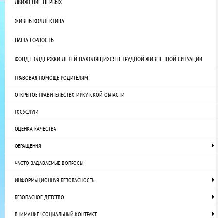
ДВИЖЕНИЕ ПЕРВЫХ
ЖИЗНЬ КОЛЛЕКТИВА
НАША ГОРДОСТЬ
ФОНД ПОДДЕРЖКИ ДЕТЕЙ НАХОДЯЩИХСЯ В ТРУДНОЙ ЖИЗНЕННОЙ СИТУАЦИИ
ПРАВОВАЯ ПОМОЩЬ РОДИТЕЛЯМ
ОТКРЫТОЕ ПРАВИТЕЛЬСТВО ИРКУТСКОЙ ОБЛАСТИ
ГОСУСЛУГИ
ОЦЕНКА КАЧЕСТВА
ОБРАЩЕНИЯ
ЧАСТО ЗАДАВАЕМЫЕ ВОПРОСЫ
ИНФОРМАЦИОННАЯ БЕЗОПАСНОСТЬ
БЕЗОПАСНОЕ ДЕТСТВО
ВНИМАНИЕ! СОЦИАЛЬНЫЙ КОНТРАКТ