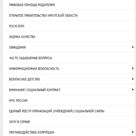
ПРАВОВАЯ ПОМОЩЬ РОДИТЕЛЯМ
ОТКРЫТОЕ ПРАВИТЕЛЬСТВО ИРКУТСКОЙ ОБЛАСТИ
ГОСУСЛУГИ
ОЦЕНКА КАЧЕСТВА
ОБРАЩЕНИЯ
ЧАСТО ЗАДАВАЕМЫЕ ВОПРОСЫ
ИНФОРМАЦИОННАЯ БЕЗОПАСНОСТЬ
БЕЗОПАСНОЕ ДЕТСТВО
ВНИМАНИЕ! СОЦИАЛЬНЫЙ КОНТРАКТ
МЧС РОССИИ
ЕДИНЫЙ РЕЕСТР ОРГАНИЗАЦИЙ (УЧРЕЖДЕНИЙ) СОЦИАЛЬНОЙ СФЕРЫ
ХОЧУ В СЕМЬЮ
ПРОТИВОДЕЙСТВИЕ КОРРУПЦИИ