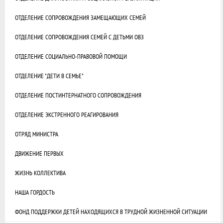
ОТДЕЛЕНИЕ СОПРОВОЖДЕНИЯ ЗАМЕЩАЮЩИХ СЕМЕЙ
ОТДЕЛЕНИЕ СОПРОВОЖДЕНИЯ СЕМЕЙ С ДЕТЬМИ ОВЗ
ОТДЕЛЕНИЕ СОЦИАЛЬНО-ПРАВОВОЙ ПОМОЩИ
ОТДЕЛЕНИЕ "ДЕТИ В СЕМЬЕ"
ОТДЕЛЕНИЕ ПОСТИНТЕРНАТНОГО СОПРОВОЖДЕНИЯ
ОТДЕЛЕНИЕ ЭКСТРЕННОГО РЕАГИРОВАНИЯ
ОТРЯД МИНИСТРА
ДВИЖЕНИЕ ПЕРВЫХ
ЖИЗНЬ КОЛЛЕКТИВА
НАША ГОРДОСТЬ
ФОНД ПОДДЕРЖКИ ДЕТЕЙ НАХОДЯЩИХСЯ В ТРУДНОЙ ЖИЗНЕННОЙ СИТУАЦИИ