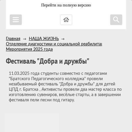
Перейти на полную версию
Главная
НАША ЖИЗНЬ
→
→
Отделение диагностики и социальной реабилитации
→
Мероприятия 2025 года
Фестиваль "Добра и дружбы"
11.03.2025 года студенты совместно с педагогами
"Братского Педагогического колледжа" провели
незабываемый фестиваль "Добра и дружбы" для детей
ЦПД г. Братска , Активисты провели два мастер класса по
изготовлению сувениров, весёлые старты, а в завершении
фестиваля пели песни под гитару.