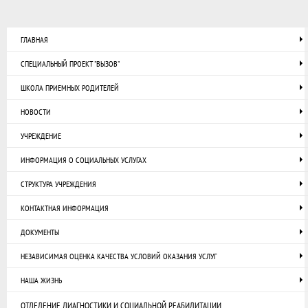
ГЛАВНАЯ
СПЕЦИАЛЬНЫЙ ПРОЕКТ "ВЫЗОВ"
ШКОЛА ПРИЕМНЫХ РОДИТЕЛЕЙ
НОВОСТИ
УЧРЕЖДЕНИЕ
ИНФОРМАЦИЯ О СОЦИАЛЬНЫХ УСЛУГАХ
СТРУКТУРА УЧРЕЖДЕНИЯ
КОНТАКТНАЯ ИНФОРМАЦИЯ
ДОКУМЕНТЫ
НЕЗАВИСИМАЯ ОЦЕНКА КАЧЕСТВА УСЛОВИЙ ОКАЗАНИЯ УСЛУГ
НАША ЖИЗНЬ
ОТДЕЛЕНИЕ ДИАГНОСТИКИ И СОЦИАЛЬНОЙ РЕАБИЛИТАЦИИ