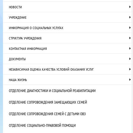
НОВОСТИ
УЧРЕЖДЕНИЕ
ИНФОРМАЦИЯ О СОЦИАЛЬНЫХ УСЛУГАХ
СТРУКТУРА УЧРЕЖДЕНИЯ
КОНТАКТНАЯ ИНФОРМАЦИЯ
ДОКУМЕНТЫ
НЕЗАВИСИМАЯ ОЦЕНКА КАЧЕСТВА УСЛОВИЙ ОКАЗАНИЯ УСЛУГ
НАША ЖИЗНЬ
ОТДЕЛЕНИЕ ДИАГНОСТИКИ И СОЦИАЛЬНОЙ РЕАБИЛИТАЦИИ
ОТДЕЛЕНИЕ СОПРОВОЖДЕНИЯ ЗАМЕЩАЮЩИХ СЕМЕЙ
ОТДЕЛЕНИЕ СОПРОВОЖДЕНИЯ СЕМЕЙ С ДЕТЬМИ ОВЗ
ОТДЕЛЕНИЕ СОЦИАЛЬНО-ПРАВОВОЙ ПОМОЩИ