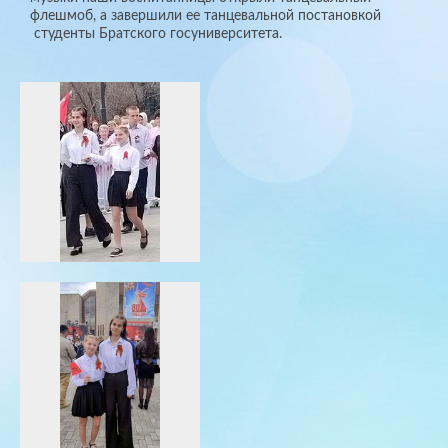
флешмоб, а завершили ее танцевальной постановкой
студенты Братского госуниверситета.