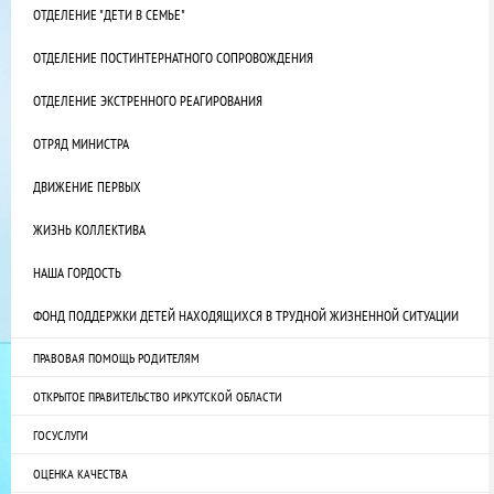
ОТДЕЛЕНИЕ "ДЕТИ В СЕМЬЕ"
ОТДЕЛЕНИЕ ПОСТИНТЕРНАТНОГО СОПРОВОЖДЕНИЯ
ОТДЕЛЕНИЕ ЭКСТРЕННОГО РЕАГИРОВАНИЯ
ОТРЯД МИНИСТРА
ДВИЖЕНИЕ ПЕРВЫХ
ЖИЗНЬ КОЛЛЕКТИВА
НАША ГОРДОСТЬ
ФОНД ПОДДЕРЖКИ ДЕТЕЙ НАХОДЯЩИХСЯ В ТРУДНОЙ ЖИЗНЕННОЙ СИТУАЦИИ
ПРАВОВАЯ ПОМОЩЬ РОДИТЕЛЯМ
ОТКРЫТОЕ ПРАВИТЕЛЬСТВО ИРКУТСКОЙ ОБЛАСТИ
ГОСУСЛУГИ
ОЦЕНКА КАЧЕСТВА