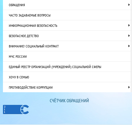
ОБРАЩЕНИЯ
ЧАСТО ЗАДАВАЕМЫЕ ВОПРОСЫ
ИНФОРМАЦИОННАЯ БЕЗОПАСНОСТЬ
БЕЗОПАСНОЕ ДЕТСТВО
ВНИМАНИЕ! СОЦИАЛЬНЫЙ КОНТРАКТ
МЧС РОССИИ
ЕДИНЫЙ РЕЕСТР ОРГАНИЗАЦИЙ (УЧРЕЖДЕНИЙ) СОЦИАЛЬНОЙ СФЕРЫ
ХОЧУ В СЕМЬЮ
ПРОТИВОДЕЙСТВИЕ КОРРУПЦИИ
СЧЁТЧИК ОБРАЩЕНИЙ