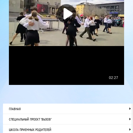
ГЛАВНАЯ
СПЕЦИАЛЬНЫЙ ПРОЕКТ "ВЫЗОВ"
ШКОЛА ПРИЕМНЫХ РОДИТЕЛЕЙ