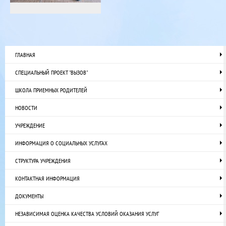
ГЛАВНАЯ
СПЕЦИАЛЬНЫЙ ПРОЕКТ "ВЫЗОВ"
ШКОЛА ПРИЕМНЫХ РОДИТЕЛЕЙ
НОВОСТИ
УЧРЕЖДЕНИЕ
ИНФОРМАЦИЯ О СОЦИАЛЬНЫХ УСЛУГАХ
СТРУКТУРА УЧРЕЖДЕНИЯ
КОНТАКТНАЯ ИНФОРМАЦИЯ
ДОКУМЕНТЫ
НЕЗАВИСИМАЯ ОЦЕНКА КАЧЕСТВА УСЛОВИЙ ОКАЗАНИЯ УСЛУГ