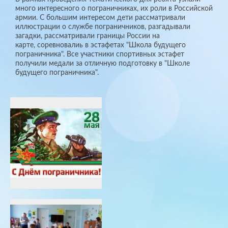
много интересного о пограничниках, их роли в Российской
армии. С большим интересом дети рассматривали
иллюстрации о службе пограничников, разгадывали
загадки, рассматривали границы России на
карте, соревновалиь в эстафетах "Школа будущего
пограничника". Все участники спортивных эстафет
получили медали за отличную подготовку в "Школе
будущего пограничника".