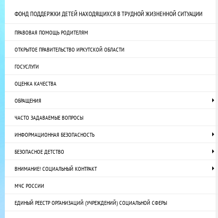
ФОНД ПОДДЕРЖКИ ДЕТЕЙ НАХОДЯЩИХСЯ В ТРУДНОЙ ЖИЗНЕННОЙ СИТУАЦИИ
ПРАВОВАЯ ПОМОЩЬ РОДИТЕЛЯМ
ОТКРЫТОЕ ПРАВИТЕЛЬСТВО ИРКУТСКОЙ ОБЛАСТИ
ГОСУСЛУГИ
ОЦЕНКА КАЧЕСТВА
ОБРАЩЕНИЯ
ЧАСТО ЗАДАВАЕМЫЕ ВОПРОСЫ
ИНФОРМАЦИОННАЯ БЕЗОПАСНОСТЬ
БЕЗОПАСНОЕ ДЕТСТВО
ВНИМАНИЕ! СОЦИАЛЬНЫЙ КОНТРАКТ
МЧС РОССИИ
ЕДИНЫЙ РЕЕСТР ОРГАНИЗАЦИЙ (УЧРЕЖДЕНИЙ) СОЦИАЛЬНОЙ СФЕРЫ