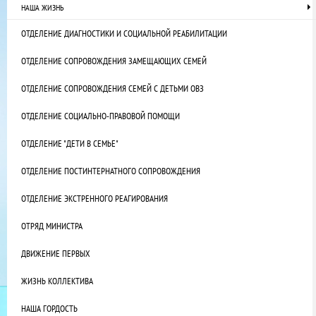
НАША ЖИЗНЬ
ОТДЕЛЕНИЕ ДИАГНОСТИКИ И СОЦИАЛЬНОЙ РЕАБИЛИТАЦИИ
ОТДЕЛЕНИЕ СОПРОВОЖДЕНИЯ ЗАМЕЩАЮЩИХ СЕМЕЙ
ОТДЕЛЕНИЕ СОПРОВОЖДЕНИЯ СЕМЕЙ С ДЕТЬМИ ОВЗ
ОТДЕЛЕНИЕ СОЦИАЛЬНО-ПРАВОВОЙ ПОМОЩИ
ОТДЕЛЕНИЕ "ДЕТИ В СЕМЬЕ"
ОТДЕЛЕНИЕ ПОСТИНТЕРНАТНОГО СОПРОВОЖДЕНИЯ
ОТДЕЛЕНИЕ ЭКСТРЕННОГО РЕАГИРОВАНИЯ
ОТРЯД МИНИСТРА
ДВИЖЕНИЕ ПЕРВЫХ
ЖИЗНЬ КОЛЛЕКТИВА
НАША ГОРДОСТЬ